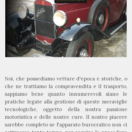
Noi, che possediamo vetture d'epoca e storiche, o
che ne trattiamo la compravendita e il trasporto,
sappiamo bene quanto innumerevoli siano le
pratiche legate alla gestione di queste meraviglie
tecnologiche, oggetto della nostra passione
motoristica e delle nostre cure. Il nostro piacere
sarebbe completo se l'apparato burocratico non ci