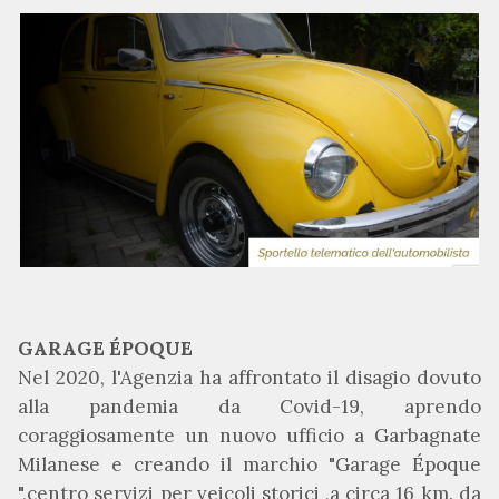
GARAGE ÉPOQUE
Nel 2020, l'Agenzia ha affrontato il disagio dovuto
alla pandemia da Covid-19, aprendo
coraggiosamente un nuovo ufficio a Garbagnate
Milanese e creando il marchio "Garage Époque
",centro servizi per veicoli storici ,a circa 16 km. da