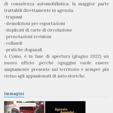
di consulenza automobilistica; la maggior parte
trattabili direttamente in agenzia:
-trapassi
-demolizioni per esportazioni
-duplicati di carte di circolazione
-prenotazioni revisioni
-collaudi
-pratiche doganali
A Como, è in fase di apertura (giugno 2022) un
nuovo ufficio ,perchè Aguggini vuole essere
ampiamente presente sul territorio e sempre più
vicino agli appassionati di auto storiche.
Immagini