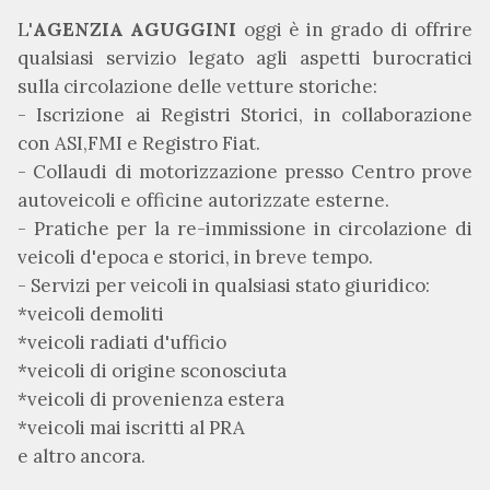
L'
AGENZIA AGUGGINI
oggi è in grado di offrire
qualsiasi servizio legato agli aspetti burocratici
sulla circolazione delle vetture storiche:
- Iscrizione ai Registri Storici, in collaborazione
con ASI,FMI e Registro Fiat.
- Collaudi di motorizzazione presso Centro prove
autoveicoli e officine autorizzate esterne.
- Pratiche per la re-immissione in circolazione di
veicoli d'epoca e storici, in breve tempo.
- Servizi per veicoli in qualsiasi stato giuridico:
*veicoli demoliti
*veicoli radiati d'ufficio
*veicoli di origine sconosciuta
*veicoli di provenienza estera
*veicoli mai iscritti al PRA
e altro ancora.