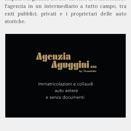
l'agenzia in un intermediario a tutto campo, tra
enti pubblici, privati e i proprietari delle auto
storiche.