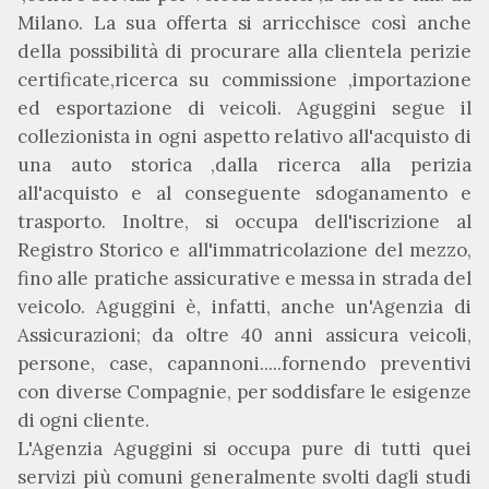
Milano. La sua offerta si arricchisce così anche
della possibilità di procurare alla clientela perizie
certificate,ricerca su commissione ,importazione
ed esportazione di veicoli. Aguggini segue il
collezionista in ogni aspetto relativo all'acquisto di
una auto storica ,dalla ricerca alla perizia
all'acquisto e al conseguente sdoganamento e
trasporto. Inoltre, si occupa dell'iscrizione al
Registro Storico e all'immatricolazione del mezzo,
fino alle pratiche assicurative e messa in strada del
veicolo. Aguggini è, infatti, anche un'Agenzia di
Assicurazioni; da oltre 40 anni assicura veicoli,
persone, case, capannoni.....fornendo preventivi
con diverse Compagnie, per soddisfare le esigenze
di ogni cliente.
L'Agenzia Aguggini si occupa pure di tutti quei
servizi più comuni generalmente svolti dagli studi