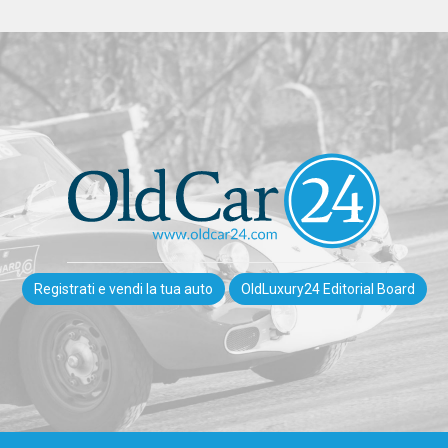
Registrati e vendi la tua auto
OldLuxury24 Editorial Board