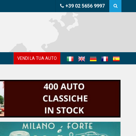
+39 02 5656 9997
VENDI LA TUA AUTO