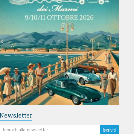
Newsletter
Iscriviti