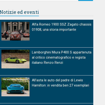
Notizie ed eventi
Alfa Romeo 1900 SSZ Zagato chassis
01908, una storia importante
Lamborghini Miura P400 S appartenuta
al critico cinematografico e regista
italiano Renzo Renzi
All'asta le auto del padre di Lewis
Hamilton: in vendita ben 27 esemplari