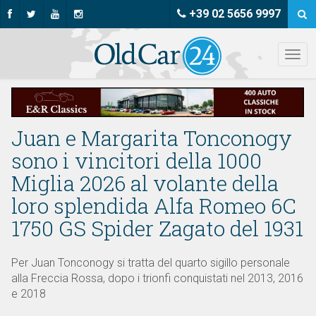
+39 02 5656 9997
Juan e Margarita Tonconogy
sono i vincitori della 1000
Miglia 2026 al volante della
loro splendida Alfa Romeo 6C
1750 GS Spider Zagato del 1931
Per Juan Tonconogy si tratta del quarto sigillo personale
alla Freccia Rossa, dopo i trionfi conquistati nel 2013, 2016
e 2018