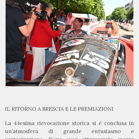
IL RITORNO A BRESCIA E LE PREMIAZIONI
La 44esima rievocazione storica si è conclusa in
un’atmosfera di grande entusiasmo e