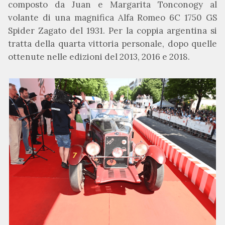
composto da Juan e Margarita Tonconogy al
volante di una magnifica Alfa Romeo 6C 1750 GS
Spider Zagato del 1931. Per la coppia argentina si
tratta della quarta vittoria personale, dopo quelle
ottenute nelle edizioni del 2013, 2016 e 2018.