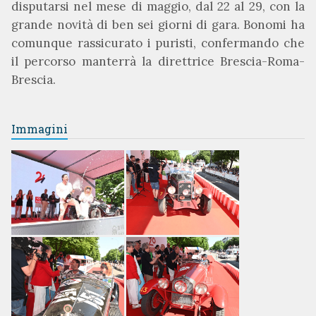
disputarsi nel mese di maggio, dal 22 al 29, con la
grande novità di ben sei giorni di gara. Bonomi ha
comunque rassicurato i puristi, confermando che
il percorso manterrà la direttrice Brescia-Roma-
Brescia.
Immagini