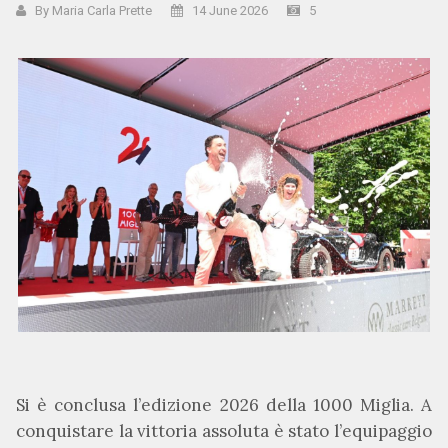
By Maria Carla Prette
14 June 2026
5
Si è conclusa l’edizione 2026 della
1000 Miglia
. A
conquistare la vittoria assoluta è stato l’equipaggio