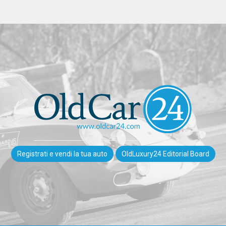
Registrati e vendi la tua auto
OldLuxury24 Editorial Board