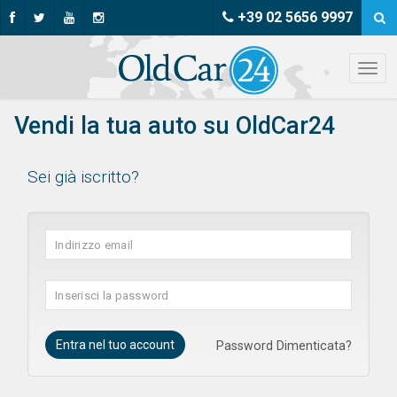
+39 02 5656 9997
Vendi la tua auto su OldCar24
Sei già iscritto?
Password Dimenticata?