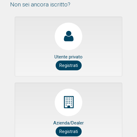
Non sei ancora iscritto?
Utente privato
Registrati
Azienda/Dealer
Registrati