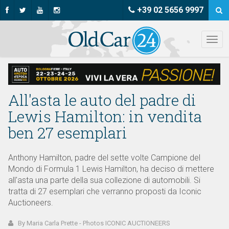
+39 02 5656 9997
All'asta le auto del padre di
Lewis Hamilton: in vendita
ben 27 esemplari
Anthony Hamilton, padre del sette volte Campione del
Mondo di Formula 1 Lewis Hamilton, ha deciso di mettere
all'asta una parte della sua collezione di automobili. Si
tratta di 27 esemplari che verranno proposti da Iconic
Auctioneers.
By Maria Carla Prette - Photos ICONIC AUCTIONEERS