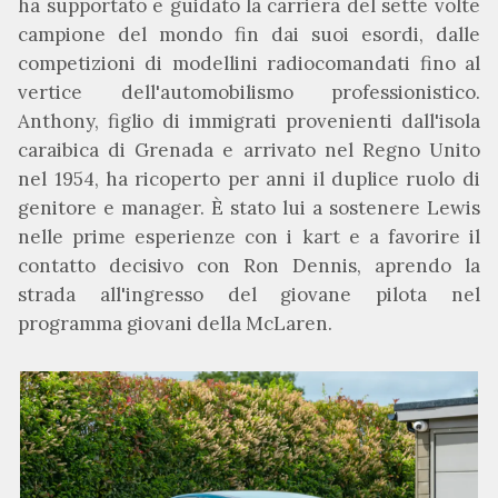
ha supportato e guidato la carriera del sette volte
campione del mondo fin dai suoi esordi, dalle
competizioni di modellini radiocomandati fino al
vertice dell'automobilismo professionistico.
Anthony, figlio di immigrati provenienti dall'isola
caraibica di Grenada e arrivato nel Regno Unito
nel 1954, ha ricoperto per anni il duplice ruolo di
genitore e manager. È stato lui a sostenere Lewis
nelle prime esperienze con i kart e a favorire il
contatto decisivo con Ron Dennis, aprendo la
strada all'ingresso del giovane pilota nel
programma giovani della McLaren.