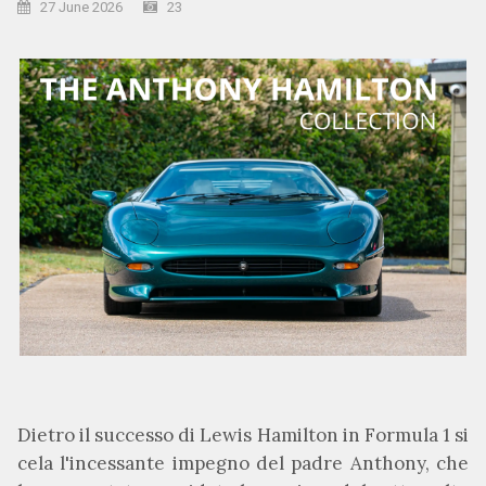
27 June 2026
23
Dietro il successo di Lewis Hamilton in Formula 1 si
cela l'incessante impegno del padre Anthony, che