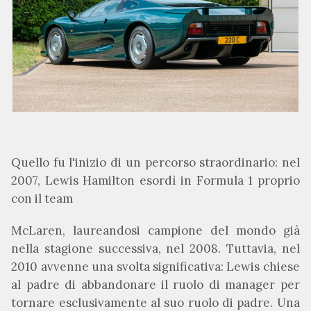
Quello fu l'inizio di un percorso straordinario: nel
2007, Lewis Hamilton esordì in Formula 1 proprio
con il team
McLaren, laureandosi campione del mondo già
nella stagione successiva, nel 2008. Tuttavia, nel
2010 avvenne una svolta significativa: Lewis chiese
al padre di abbandonare il ruolo di manager per
tornare esclusivamente al suo ruolo di padre. Una