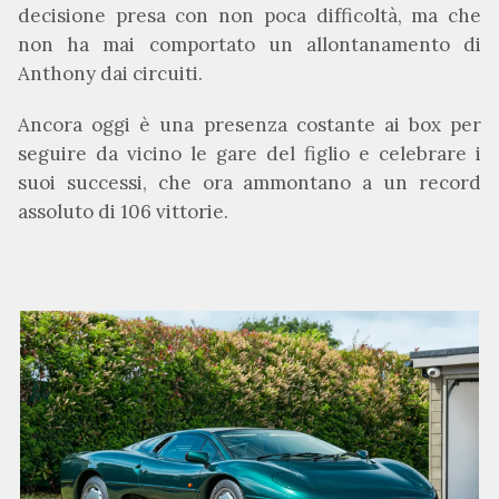
decisione presa con non poca difficoltà, ma che
non ha mai comportato un allontanamento di
Anthony dai circuiti.
Ancora oggi è una presenza costante ai box per
seguire da vicino le gare del figlio e celebrare i
suoi successi, che ora ammontano a un record
assoluto di 106 vittorie.