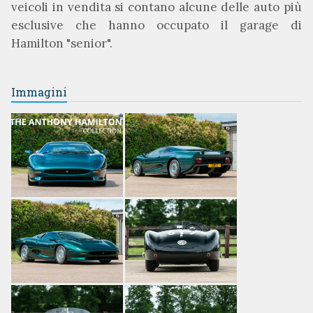
veicoli in vendita si contano alcune delle auto più
esclusive che hanno occupato il garage di
Hamilton "senior".
Immagini