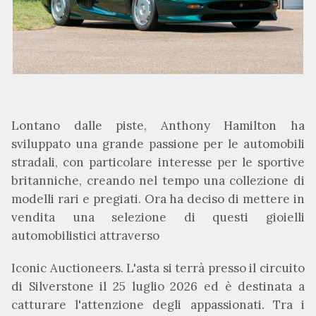
Lontano dalle piste, Anthony Hamilton ha
sviluppato una grande passione per le automobili
stradali, con particolare interesse per le sportive
britanniche, creando nel tempo una collezione di
modelli rari e pregiati. Ora ha deciso di mettere in
vendita una selezione di questi gioielli
automobilistici attraverso
Iconic Auctioneers. L'asta si terrà presso il circuito
di Silverstone il 25 luglio 2026 ed è destinata a
catturare l'attenzione degli appassionati. Tra i