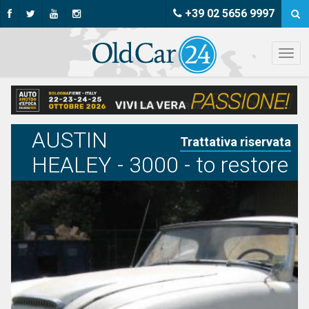
+39 02 5656 9997
AUSTIN
Trattativa riservata
HEALEY - 3000 - to restore