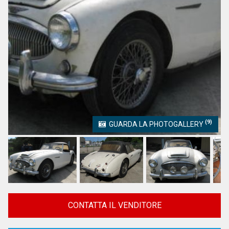
(9)
GUARDA LA PHOTOGALLERY
CONTATTA IL VENDITORE