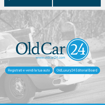
Registrati e vendi la tua auto
OldLuxury24 Editorial Board