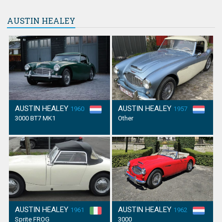
AUSTIN HEALEY
AUSTIN HEALEY
AUSTIN HEALEY
1960
1957
3000 BT7 MK1
Other
AUSTIN HEALEY
AUSTIN HEALEY
1961
1962
Sprite FROG
3000