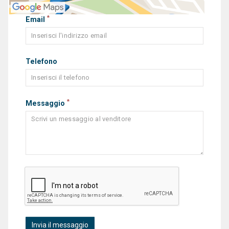
*
Email
Telefono
*
Messaggio