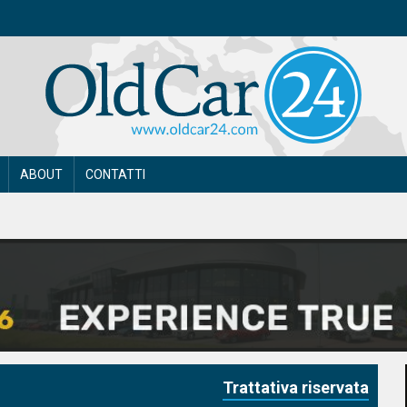
ABOUT
CONTATTI
Trattativa riservata