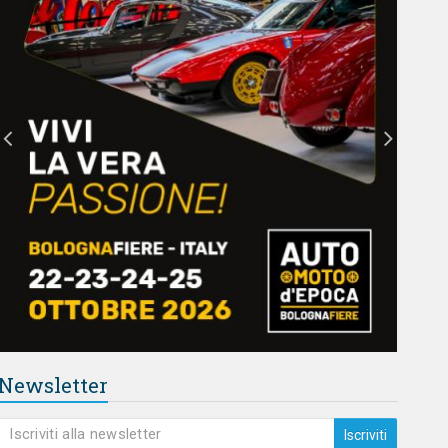
Newsletter
Iscriviti