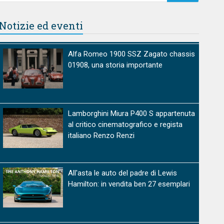
Notizie ed eventi
Alfa Romeo 1900 SSZ Zagato chassis
01908, una storia importante
Lamborghini Miura P400 S appartenuta
al critico cinematografico e regista
italiano Renzo Renzi
All'asta le auto del padre di Lewis
Hamilton: in vendita ben 27 esemplari