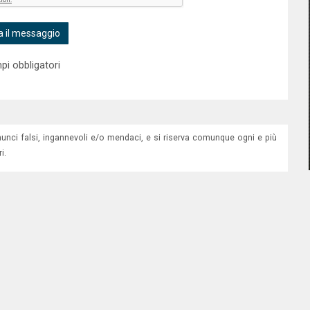
i obbligatori
nunci falsi, ingannevoli e/o mendaci, e si riserva comunque ogni e più
i.