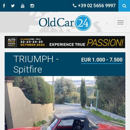
+39 02 5656 9997
TRIUMPH -
EUR 1.000 - 7.500
Spitfire