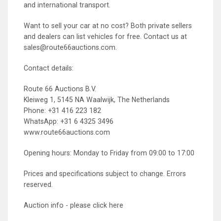
and international transport.
Want to sell your car at no cost? Both private sellers
and dealers can list vehicles for free. Contact us at
sales@route66auctions.com.
Contact details:
Route 66 Auctions B.V.
Kleiweg 1, 5145 NA Waalwijk, The Netherlands
Phone: +31 416 223 182
WhatsApp: +31 6 4325 3496
www.route66auctions.com
Opening hours: Monday to Friday from 09:00 to 17:00
Prices and specifications subject to change. Errors
reserved.
Auction info - please click here