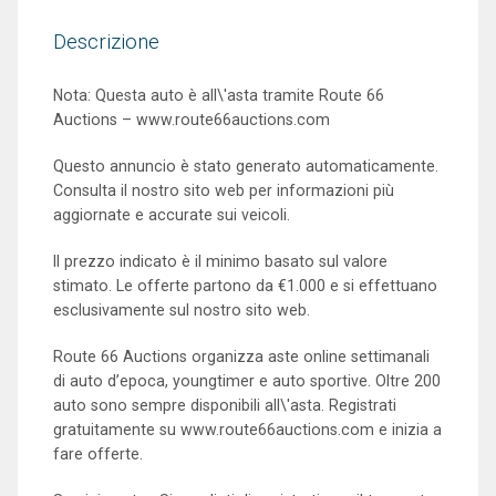
Descrizione
Nota: Questa auto è all\'asta tramite Route 66
Auctions – www.route66auctions.com
Questo annuncio è stato generato automaticamente.
Consulta il nostro sito web per informazioni più
aggiornate e accurate sui veicoli.
Il prezzo indicato è il minimo basato sul valore
stimato. Le offerte partono da €1.000 e si effettuano
esclusivamente sul nostro sito web.
Route 66 Auctions organizza aste online settimanali
di auto d’epoca, youngtimer e auto sportive. Oltre 200
auto sono sempre disponibili all\'asta. Registrati
gratuitamente su www.route66auctions.com e inizia a
fare offerte.