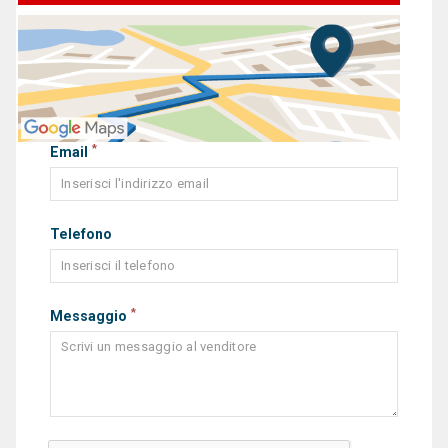
*
Email
Telefono
*
Messaggio