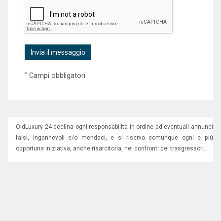
*
Campi obbligatori
OldLuxury 24 declina ogni responsabilità in ordine ad eventuali annunci
falsi, ingannevoli e/o mendaci, e si riserva comunque ogni e più
opportuna iniziativa, anche risarcitoria, nei confronti dei trasgressori.