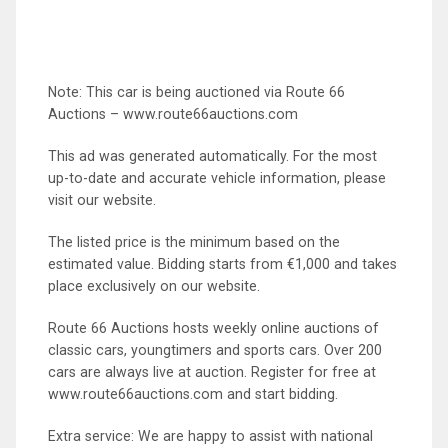
Note: This car is being auctioned via Route 66
Auctions – www.route66auctions.com
This ad was generated automatically. For the most
up-to-date and accurate vehicle information, please
visit our website.
The listed price is the minimum based on the
estimated value. Bidding starts from €1,000 and takes
place exclusively on our website.
Route 66 Auctions hosts weekly online auctions of
classic cars, youngtimers and sports cars. Over 200
cars are always live at auction. Register for free at
www.route66auctions.com and start bidding.
Extra service: We are happy to assist with national