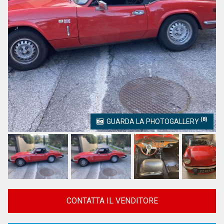
(8)
GUARDA LA PHOTOGALLERY
CONTATTA IL VENDITORE