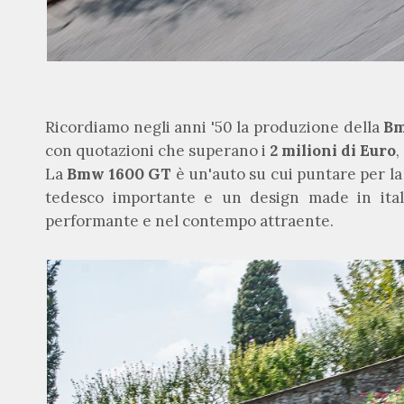
Ricordiamo negli anni '50 la produzione della
Bm
con quotazioni che superano i
2 milioni di Euro
,
La
Bmw 1600 GT
è un'auto su cui puntare per la
tedesco importante e un design made in italy
performante e nel contempo attraente.