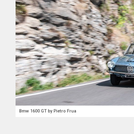
Bmw 1600 GT by Pietro Frua