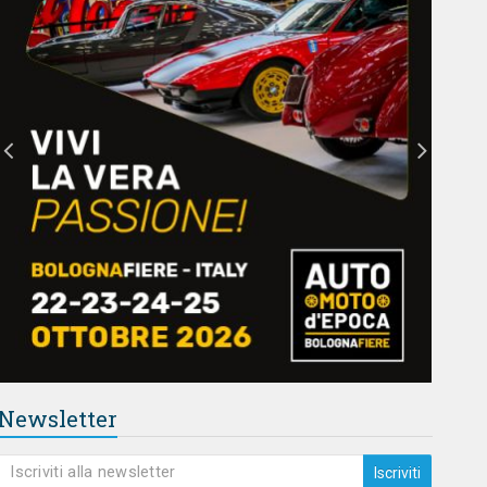
Newsletter
Iscriviti