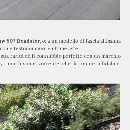
w 507 Roadster,
ora un modello di fascia altissima
 come testimoniano le ultime aste.
 sua rarità ed il connubbio perfetto con un marchio
, una fusione vincente che la rende affidabile,