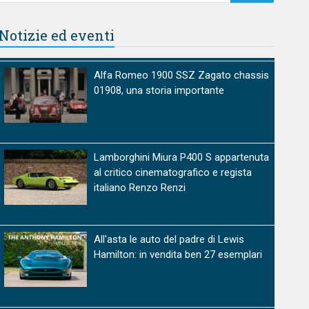
Notizie ed eventi
Alfa Romeo 1900 SSZ Zagato chassis
01908, una storia importante
Lamborghini Miura P400 S appartenuta
al critico cinematografico e regista
italiano Renzo Renzi
All'asta le auto del padre di Lewis
Hamilton: in vendita ben 27 esemplari