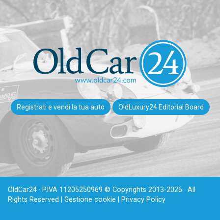
Registrati e vendi la tua auto
OldLuxury24 Editorial Board
OldCar24 · P.IVA 11205250969 © Copyrights 2013-2026 · All
Rights Reserved |
Gestione cookie |
Privacy Policy