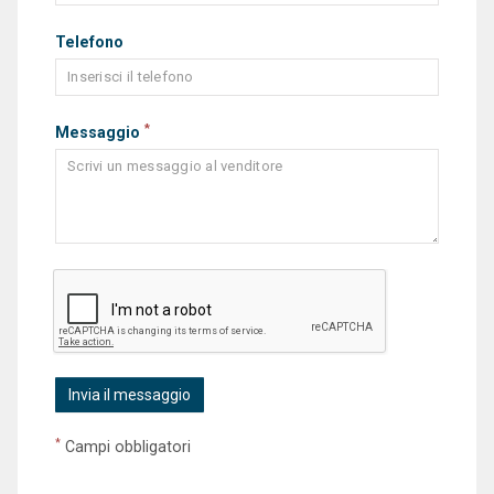
Telefono
*
Messaggio
*
Campi obbligatori