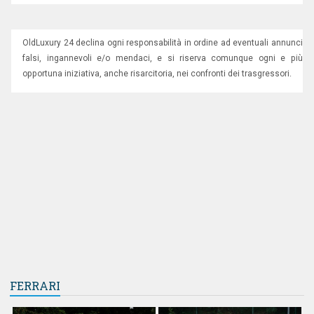
OldLuxury 24 declina ogni responsabilità in ordine ad eventuali annunci
falsi, ingannevoli e/o mendaci, e si riserva comunque ogni e più
opportuna iniziativa, anche risarcitoria, nei confronti dei trasgressori.
FERRARI