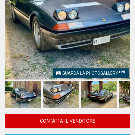
(19)
GUARDA LA PHOTOGALLERY
CONTATTA IL VENDITORE